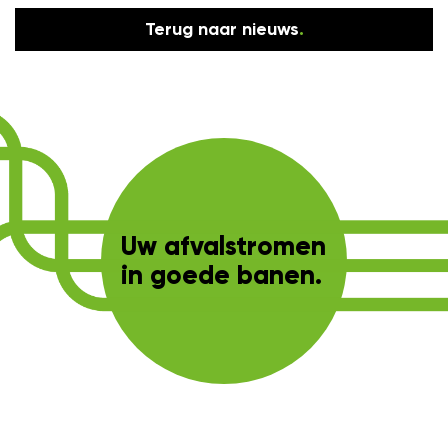
Terug naar nieuws
.
Uw afvalstromen
in goede banen.