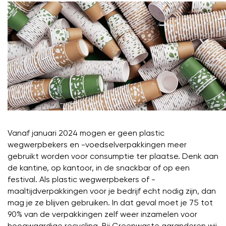
Vanaf januari 2024 mogen er geen plastic
wegwerpbekers en -voedselverpakkingen meer
gebruikt worden voor consumptie ter plaatse. Denk aan
de kantine, op kantoor, in de snackbar of op een
festival. Als plastic wegwerpbekers of -
maaltijdverpakkingen voor je bedrijf echt nodig zijn, dan
mag je ze blijven gebruiken. In dat geval moet je 75 tot
90% van de verpakkingen zelf weer inzamelen voor
hoogwaardige recycling. Bij Greenwaste garanderen wij