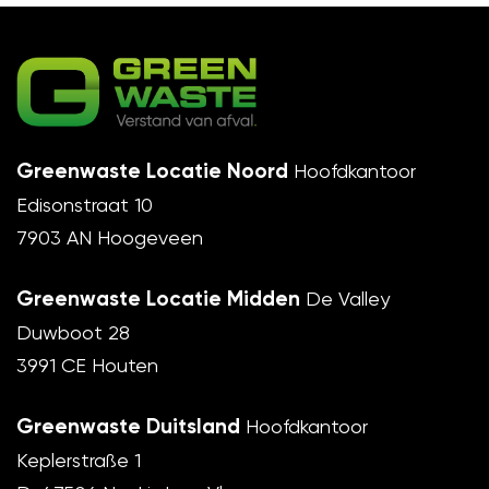
Greenwaste Locatie Noord
Hoofdkantoor
Edisonstraat 10
7903 AN Hoogeveen
Greenwaste Locatie Midden
De Valley
Duwboot 28
3991 CE Houten
Greenwaste Duitsland
Hoofdkantoor
Keplerstraße 1