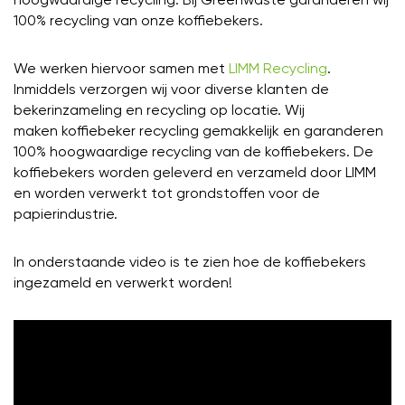
100% recycling van onze koffiebekers.
We werken hiervoor samen met
LIMM Recycling
.
Inmiddels verzorgen wij voor diverse klanten de
bekerinzameling en recycling op locatie. Wij
maken koffiebeker recycling gemakkelijk en garanderen
100% hoogwaardige recycling van de koffiebekers. De
koffiebekers worden geleverd en verzameld door LIMM
en worden verwerkt tot grondstoffen voor de
papierindustrie.
In onderstaande video is te zien hoe de koffiebekers
ingezameld en verwerkt worden!