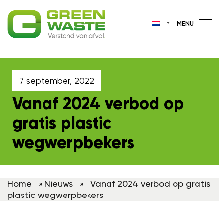
MENU
7 september, 2022
Vanaf 2024 verbod op
gratis plastic
wegwerpbekers
Home
Nieuws
Vanaf 2024 verbod op gratis
»
»
plastic wegwerpbekers