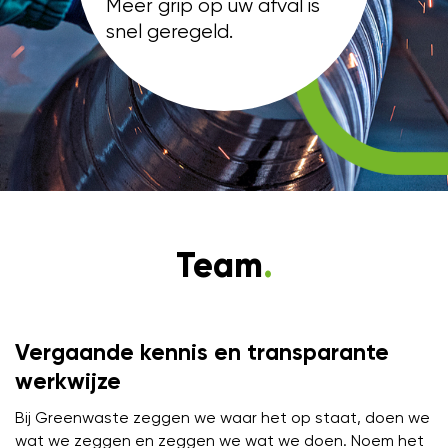
Meer grip op uw afval is
snel geregeld.
Team
.
Vergaande kennis en transparante
werkwijze
Bij Greenwaste zeggen we waar het op staat, doen we
wat we zeggen en zeggen we wat we doen. Noem het