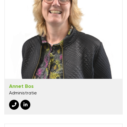
Annet Bos
Administratie