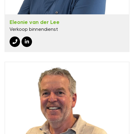
Eleonie van der Lee
Verkoop binnendienst