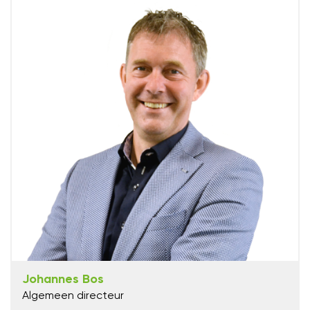
Johannes Bos
Algemeen directeur