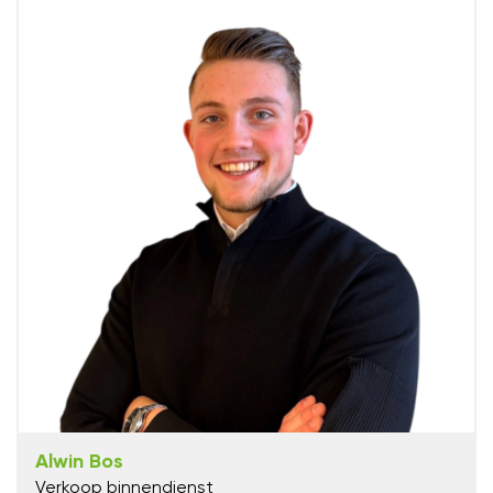
Alwin Bos
Verkoop binnendienst