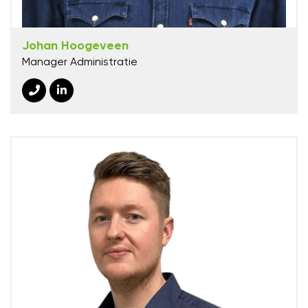
Johan Hoogeveen
Manager Administratie