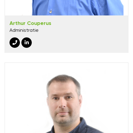
Arthur Couperus
Administratie