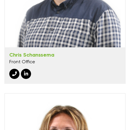
Chris Schanssema
Front Office