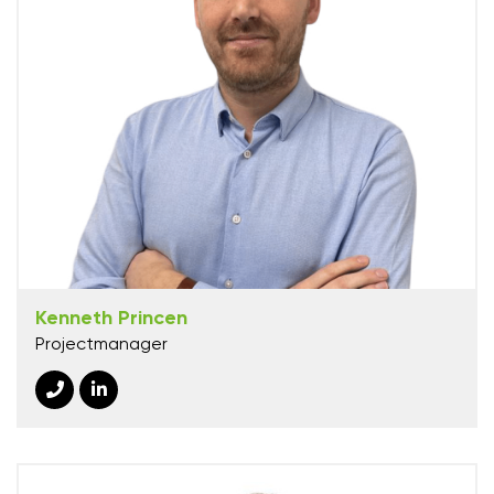
Kenneth Princen
Projectmanager