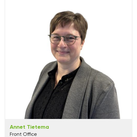
Annet Tietema
Front Office