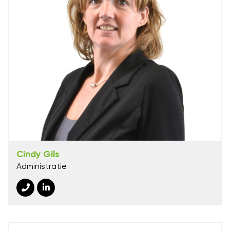
Cindy Gils
Administratie