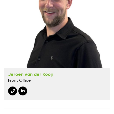
Jeroen van der Kooij
Front Office