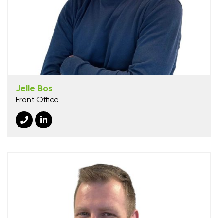
Jelle Bos
Front Office