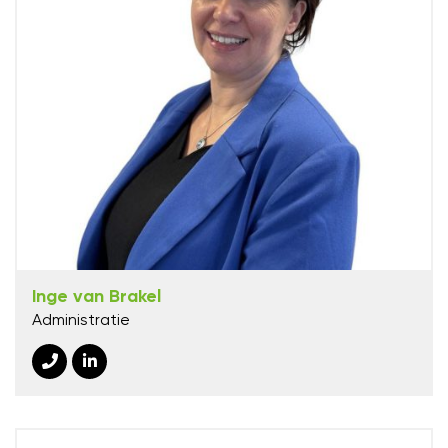
Inge van Brakel
Administratie