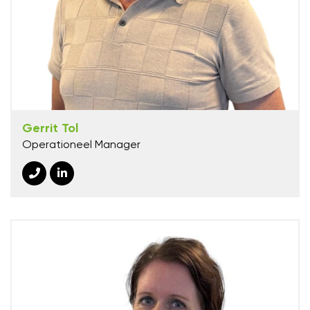
Gerrit Tol
Operationeel Manager