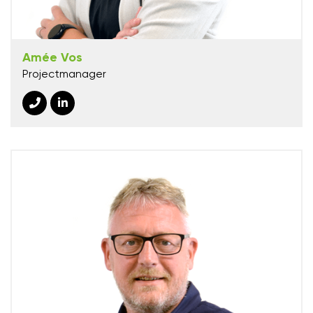
Amée Vos
Projectmanager