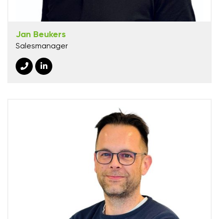
Jan Beukers
Salesmanager