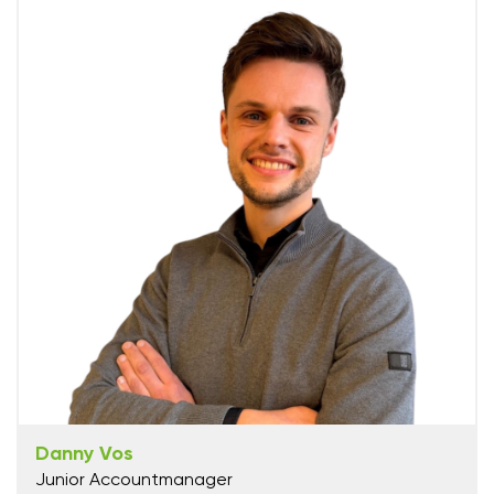
Danny Vos
Junior Accountmanager