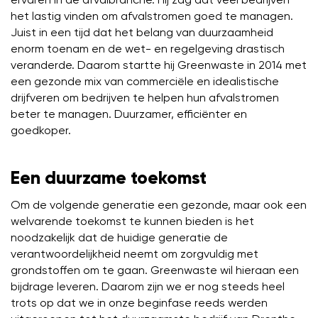
het lastig vinden om afvalstromen goed te managen.
Juist in een tijd dat het belang van duurzaamheid
enorm toenam en de wet- en regelgeving drastisch
veranderde. Daarom startte hij Greenwaste in 2014 met
een gezonde mix van commerciële en idealistische
drijfveren om bedrijven te helpen hun afvalstromen
beter te managen. Duurzamer, efficiënter en
goedkoper.
Een duurzame toekomst
Om de volgende generatie een gezonde, maar ook een
welvarende toekomst te kunnen bieden is het
noodzakelijk dat de huidige generatie de
verantwoordelijkheid neemt om zorgvuldig met
grondstoffen om te gaan. Greenwaste wil hieraan een
bijdrage leveren. Daarom zijn we er nog steeds heel
trots op dat we in onze beginfase reeds werden