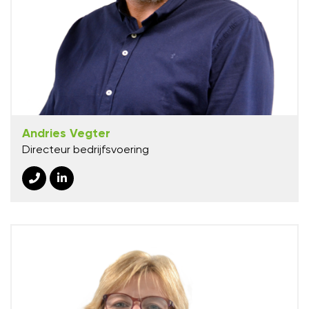
Andries Vegter
Directeur bedrijfsvoering