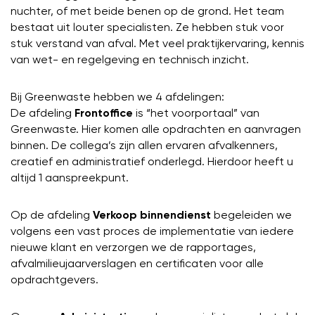
nuchter, of met beide benen op de grond. Het team
bestaat uit louter specialisten. Ze hebben stuk voor
stuk verstand van afval. Met veel praktijkervaring, kennis
van wet- en regelgeving en technisch inzicht.
Bij Greenwaste hebben we 4 afdelingen:
De afdeling
Frontoffice
is “het voorportaal” van
Greenwaste. Hier komen alle opdrachten en aanvragen
binnen. De collega’s zijn allen ervaren afvalkenners,
creatief en administratief onderlegd. Hierdoor heeft u
altijd 1 aanspreekpunt.
Op de afdeling
Verkoop binnendienst
begeleiden we
volgens een vast proces de implementatie van iedere
nieuwe klant en verzorgen we de rapportages,
afvalmilieujaarverslagen en certificaten voor alle
opdrachtgevers.