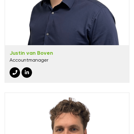
Justin van Boven
Accountmanager