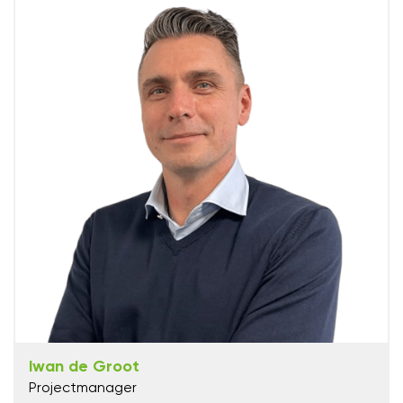
Iwan de Groot
Projectmanager