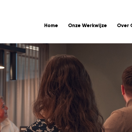
Home
Onze Werkwijze
Over 