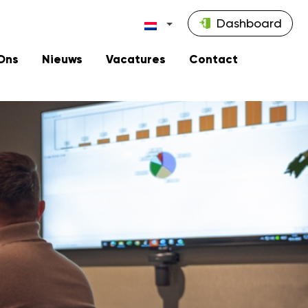
Dashboard
Ons
Nieuws
Vacatures
Contact