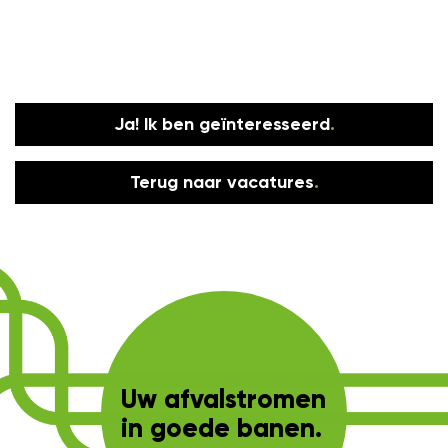
Ja! Ik ben geïnteresseerd
.
Terug naar vacatures
.
Uw afvalstromen
in goede banen.