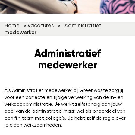
Home
Vacatures
Administratief
»
»
medewerker
Administratief
medewerker
Als Administratief medewerker bij Greenwaste zorg jij
voor een correcte en tijdige verwerking van de in- en
verkoopadministratie. Je werkt zelfstandig aan jouw
deel van de administratie, maar wel als onderdeel van
een fijn team met collega’s. Je hebt zelf de regie over
je eigen werkzaamheden.