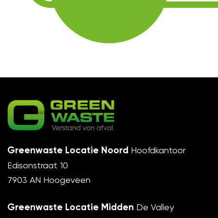
Greenwaste Locatie Noord
Hoofdkantoor
Edisonstraat 10
7903 AN Hoogeveen
Greenwaste Locatie Midden
De Valley