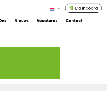
Dashboard
Ons
Nieuws
Vacatures
Contact