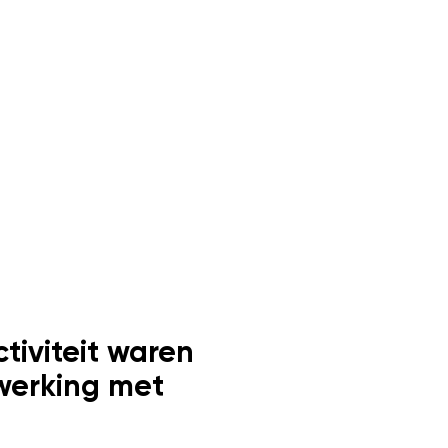
tiviteit waren
werking met