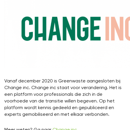
Vanaf december 2020 is Greenwaste aangesloten bij
Change inc. Change inc staat voor verandering. Het is
een platform voor professionals die zich in de
voorhoede van de transitie willen begeven. Op het
platform wordt kennis gedeeld en gepubliceerd en
experts gemobiliseerd en met elkaar verbonden.
Meer weten? Ga naar
Change.inc