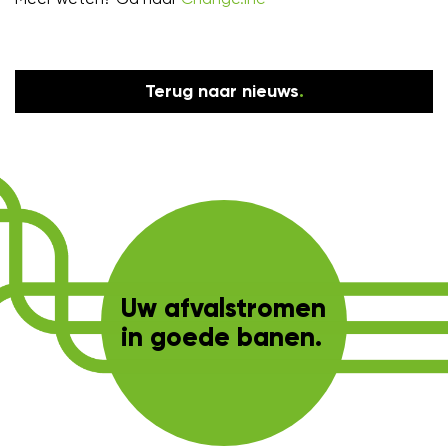
Terug naar nieuws
.
Uw afvalstromen
in goede banen.