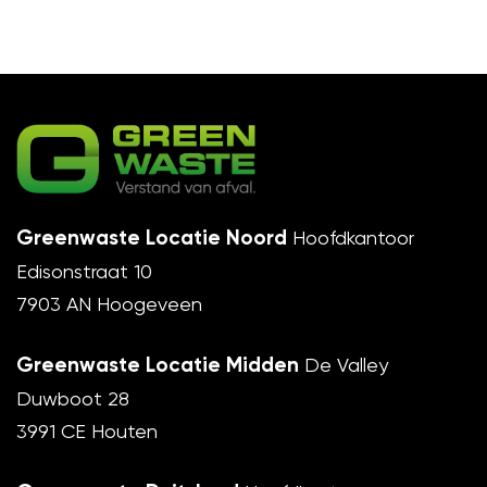
Greenwaste Locatie Noord
Hoofdkantoor
Edisonstraat 10
7903 AN Hoogeveen
Greenwaste Locatie Midden
De Valley
Duwboot 28
3991 CE Houten