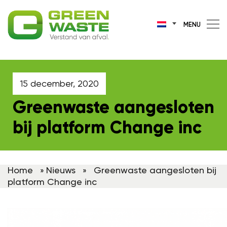
MENU
15 december, 2020
Greenwaste aangesloten
bij platform Change inc
Home
Nieuws
Greenwaste aangesloten bij
»
»
platform Change inc