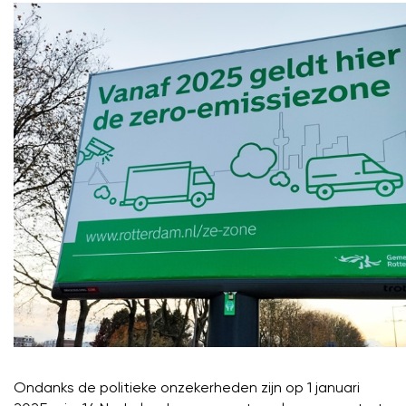
Ondanks de politieke onzekerheden zijn op 1 januari