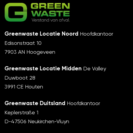
Greenwaste Locatie Noord
Hoofdkantoor
Edisonstraat 10
7903 AN Hoogeveen
Greenwaste Locatie Midden
De Valley
Duwboot 28
3991 CE Houten
Greenwaste Duitsland
Hoofdkantoor
Keplerstraße 1
D-47506 Neukirchen-Vluyn