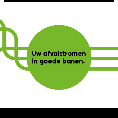
Uw afvalstromen
in goede banen.