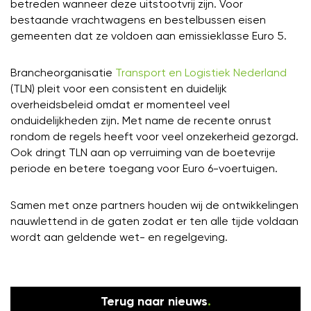
betreden wanneer deze uitstootvrij zijn. Voor
bestaande vrachtwagens en bestelbussen eisen
gemeenten dat ze voldoen aan emissieklasse Euro 5.
Brancheorganisatie
Transport en Logistiek Nederland
(TLN) pleit voor een consistent en duidelijk
overheidsbeleid omdat er momenteel veel
onduidelijkheden zijn. Met name de recente onrust
rondom de regels heeft voor veel onzekerheid gezorgd.
Ook dringt TLN aan op verruiming van de boetevrije
periode en betere toegang voor Euro 6-voertuigen.
Samen met onze partners houden wij de ontwikkelingen
nauwlettend in de gaten zodat er ten alle tijde voldaan
wordt aan geldende wet- en regelgeving.
Terug naar nieuws
.