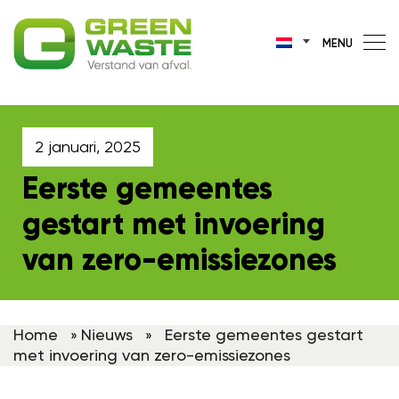
MENU
2 januari, 2025
Eerste gemeentes
gestart met invoering
van zero-emissiezones
Home
Nieuws
Eerste gemeentes gestart
»
»
met invoering van zero-emissiezones